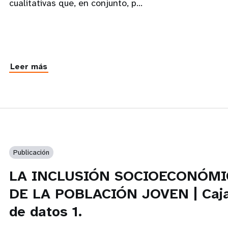
cualitativas que, en conjunto, p...
Leer más
Publicación
LA INCLUSIÓN SOCIOECONÓMI
DE LA POBLACIÓN JOVEN | Caj
de datos 1.