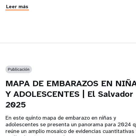
Leer más
Publicación
MAPA DE EMBARAZOS EN NIÑ
Y ADOLESCENTES | El Salvador
2025
En este quinto mapa de embarazo en niñas y
adolescentes se presenta un panorama para 2024 
reúne un amplio mosaico de evidencias cuantitativas 