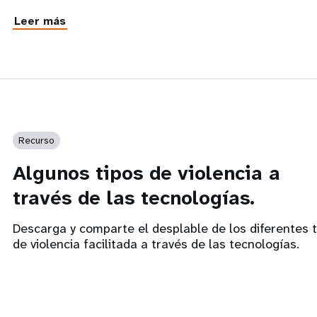
Leer más
Recurso
Algunos tipos de violencia a
través de las tecnologías.
Descarga y comparte el desplable de los diferentes t
de violencia facilitada a través de las tecnologías.