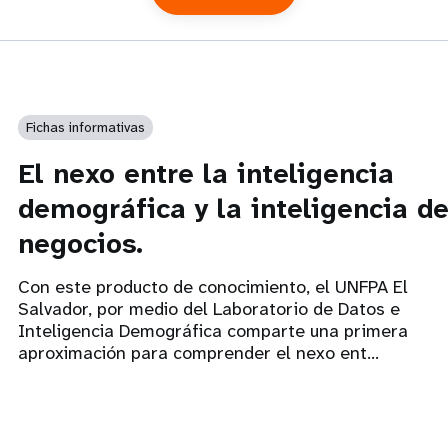
Fichas informativas
El nexo entre la inteligencia
demográfica y la inteligencia d
negocios.
Con este producto de conocimiento, el UNFPA El
Salvador, por medio del Laboratorio de Datos e
Inteligencia Demográfica comparte una primera
aproximación para comprender el nexo ent...