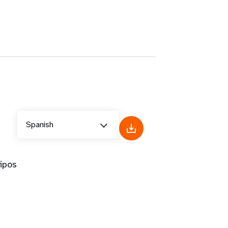
Spanish
ipos