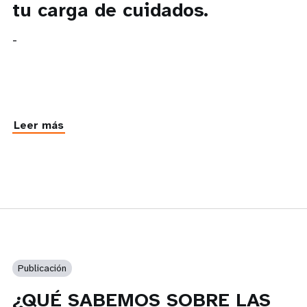
tu carga de cuidados.
-
Leer más
Publicación
¿QUÉ SABEMOS SOBRE LAS