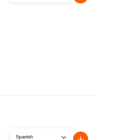
Spanish