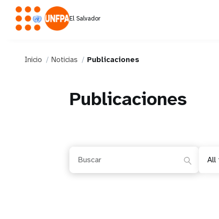
El Salvador
Inicio
Noticias
Publicaciones
Publicaciones
All