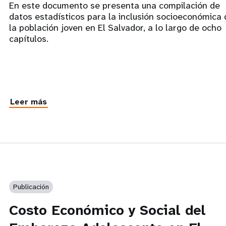
En este documento se presenta una compilación de
datos estadísticos para la inclusión socioeconómica 
la población joven en El Salvador, a lo largo de ocho
capítulos.
Leer más
Publicación
Costo Económico y Social del