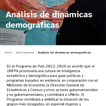
Análisis de dinámicas
demográficas
Inicio
Qué hacemos
Análisis de dinámicas demográficas
En el Programa de País 2022-2026 se acordó que el
UNFPA promoverá una cultura de inteligencia
estadística y demográfica para guiar políticas y
programas basados
en evidencia, en cooperación con el
Ministerio de Economía, la Dirección General de
Estadísticas y Censos y otros actores gubernamentales
y no gubernamentales, y contribuirá a UNinfo. El
Programa contribuirá a visibilizar la situación de los
grupos más rezagados, en especial mujeres y