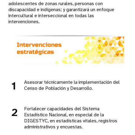
adolescentes de zonas rurales, personas con
discapacidad e indígenas; y garantizará un enfoque
intercultural e interseccional en todas las
intervenciones.
1
Asesorar técnicamente la implementación del
Censo de Población y Desarrollo.
2
Fortalecer capacidades del Sistema
Estadístico Nacional, en especial de la
DIGESTYC, en estadísticas vitales, registros
administrativos y encuestas.