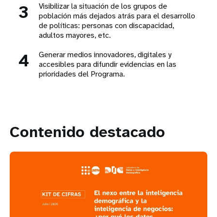
3
Visibilizar la situación de los grupos de
población más dejados atrás para el desarrollo
de políticas: personas con discapacidad,
adultos mayores, etc.
4
Generar medios innovadores, digitales y
accesibles para difundir evidencias en las
prioridades del Programa.
Contenido destacado