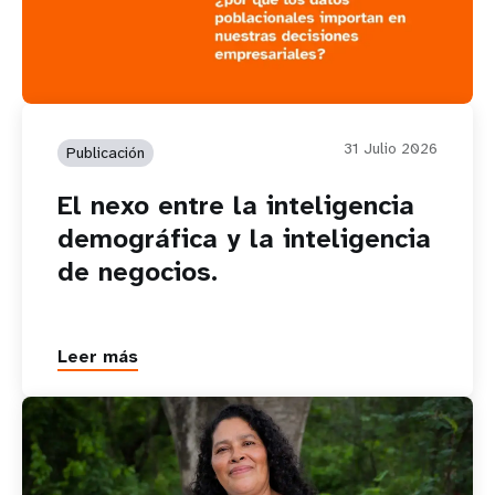
31 Julio 2026
Publicación
El nexo entre la inteligencia
demográfica y la inteligencia
de negocios.
Leer más