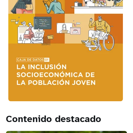
Contenido destacado