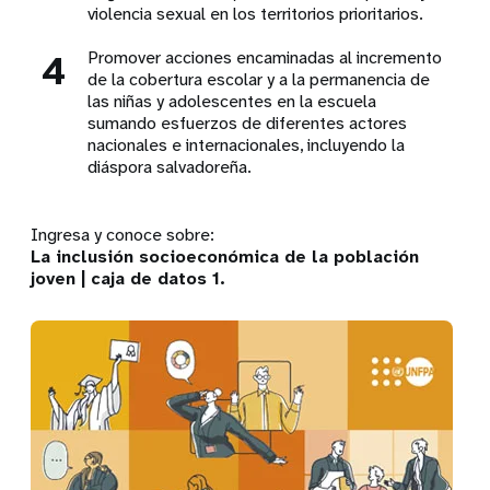
violencia sexual en los territorios prioritarios.
4
Promover acciones encaminadas al incremento
de la cobertura escolar y a la permanencia de
las niñas y adolescentes en la escuela
sumando esfuerzos de diferentes actores
nacionales e internacionales, incluyendo la
diáspora salvadoreña.
Ingresa y conoce sobre:
La inclusión socioeconómica de la población
joven | caja de datos 1.