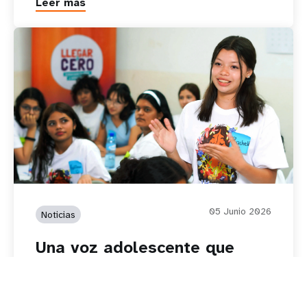
Leer más
05 Junio 2026
Noticias
Una voz adolescente que
promueve esperanza