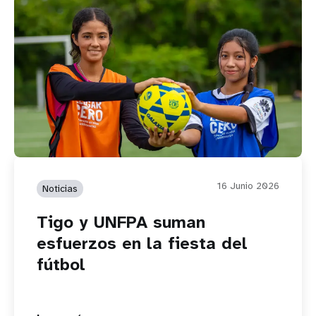
16 Junio 2026
Noticias
Tigo y UNFPA suman
esfuerzos en la fiesta del
fútbol