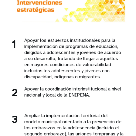
1
Apoyar los esfuerzos institucionales para la
implementación de programas de educación,
dirigidos a adolescentes y jóvenes de acuerdo
a su desarrollo, tratando de llegar a aquellos
en mayores condiciones de vulnerabilidad
incluidos los adolescentes y jóvenes con
discapacidad, indígenas o migrantes.
2
Apoyar la coordinación interinstitucional a nivel
nacional y local de la ENIPENA.
3
Ampliar la implementación territorial del
modelo municipal orientado a la prevención de
los embarazos en la adolescencia (incluido el
segundo embarazo), las uniones tempranas y la