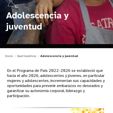
Adolescencia y
juventud
Inicio
Qué hacemos
Adolescencia y juventud
En el Programa de País 2022-2026 se estableció que
hacia el año 2026, adolescentes y jóvenes, en particular
mujeres y adolescentes, incrementan sus capacidades y
oportunidades para prevenir embarazos no deseados y
garantizar su autonomía corporal, liderazgo y
participación
.