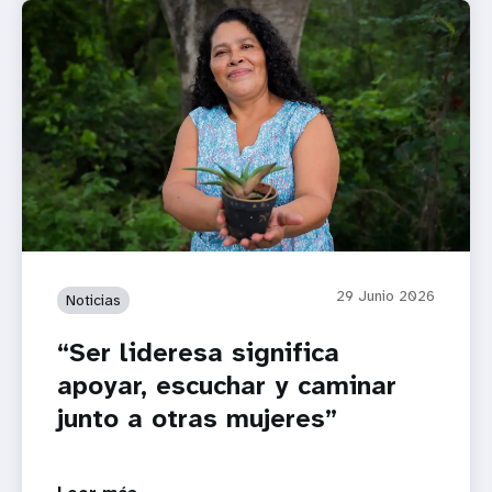
29 Junio 2026
Noticias
“Ser lideresa significa
apoyar, escuchar y caminar
junto a otras mujeres”