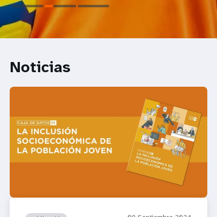
Noticias
09 Septiembre 2024