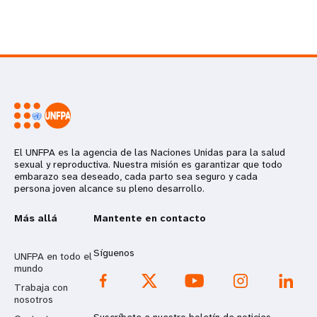
El UNFPA es la agencia de las Naciones Unidas para la salud
sexual y reproductiva. Nuestra misión es garantizar que todo
embarazo sea deseado, cada parto sea seguro y cada
persona joven alcance su pleno desarrollo.
Más allá
Mantente en contacto
Síguenos
UNFPA en todo el
mundo
Trabaja con
nosotros
Suscríbete a nuestro boletín de noticias