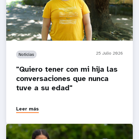
25 Julio 2026
Noticias
"Quiero tener con mi hija las
conversaciones que nunca
tuve a su edad"
Leer más