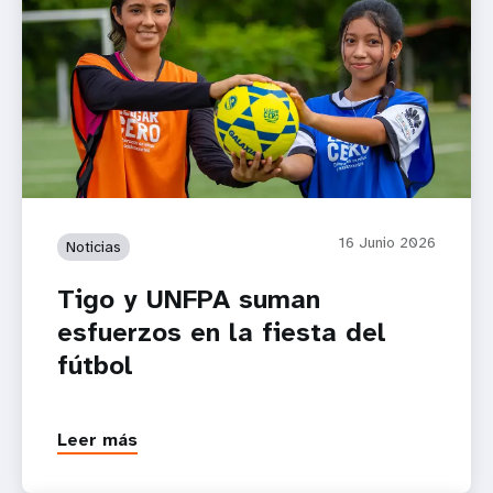
16 Junio 2026
Noticias
Tigo y UNFPA suman
esfuerzos en la fiesta del
fútbol
Leer más