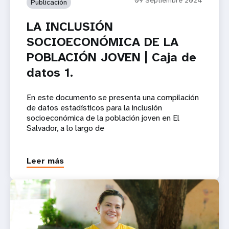
Publicación
LA INCLUSIÓN
SOCIOECONÓMICA DE LA
POBLACIÓN JOVEN | Caja de
datos 1.
En este documento se presenta una compilación
de datos estadísticos para la inclusión
socioeconómica de la población joven en El
Salvador, a lo largo de
Leer más