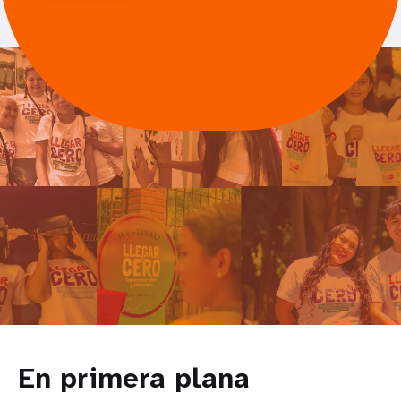
En primera plana