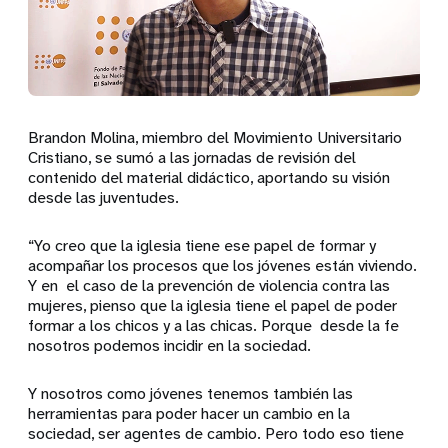
Brandon Molina, miembro del Movimiento Universitario
Cristiano, se sumó a las jornadas de revisión del
contenido del material didáctico, aportando su visión
desde las juventudes.
“Yo creo que la iglesia tiene ese papel de formar y
acompañar los procesos que los jóvenes están viviendo.
Y en el caso de la prevención de violencia contra las
mujeres, pienso que la iglesia tiene el papel de poder
formar a los chicos y a las chicas. Porque desde la fe
nosotros podemos incidir en la sociedad.
Y nosotros como jóvenes tenemos también las
herramientas para poder hacer un cambio en la
sociedad, ser agentes de cambio. Pero todo eso tiene