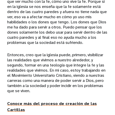
que ver mucho con la fe, cómo uno vive la fe. Porque si
en la iglesia se nos enseña que la fe solamente está
dentro de las cuatro paredes y afuera no tiene nada que
ver, eso va a afectar mucho en cómo yo uso mis
habilidades o los dones que tengo. Los dones que Dios
me ha dado para servir a otros. Puedo pensar que los
dones solamente los debo usar para servir dentro de las
cuatro paredes y al final eso no ayuda mucho a los
problemas que la sociedad está sufriendo.
Entonces, creo que la iglesia puede, primero, visibilizar
las realidades que vivimos a nuestro alrededor, y
segundo, formar en una teología que integre la fe y las
realidades que vivimos. En mi caso, estoy trabajando en
el Movimiento Universitario Cristiano, viendo a nuestras
carreras como una manera de poder servir a Dios, pero
también a la sociedad y poder incidir en los problemas
que se viven.
Conoce más del proceso de creación de las
Cartillas