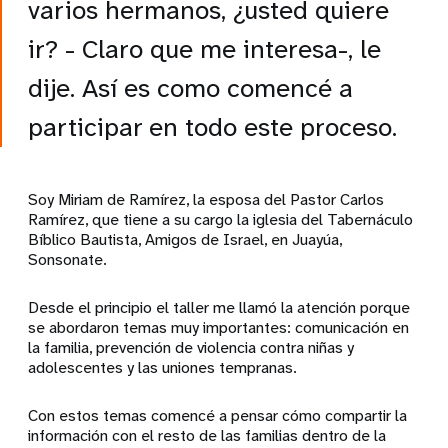
varios hermanos, ¿usted quiere
ir? - Claro que me interesa-, le
dije. Así es como comencé a
participar en todo este proceso.
Soy Miriam de Ramírez, la esposa del Pastor Carlos
Ramírez, que tiene a su cargo la iglesia del Tabernáculo
Bíblico Bautista, Amigos de Israel, en Juayúa,
Sonsonate.
Desde el principio el taller me llamó la atención porque
se abordaron temas muy importantes: comunicación en
la familia, prevención de violencia contra niñas y
adolescentes y las uniones tempranas.
Con estos temas comencé a pensar cómo compartir la
información con el resto de las familias dentro de la