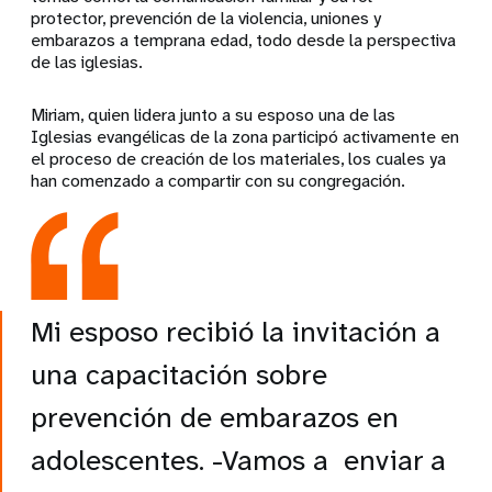
protector, prevención de la violencia, uniones y
embarazos a temprana edad, todo desde la perspectiva
de las iglesias.
Miriam, quien lidera junto a su esposo una de las
Iglesias evangélicas de la zona participó activamente en
el proceso de creación de los materiales, los cuales ya
han comenzado a compartir con su congregación.
Mi esposo recibió la invitación a
una capacitación sobre
prevención de embarazos en
adolescentes. -Vamos a enviar a