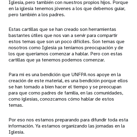
Iglesia, pero también con nuestros propios hijos. Porque
en la iglesia tenemos jóvenes a los que debemos guiar,
pero también a los padres.
Estas cartillas que se han creado son herramientas
bastantes útiles que nos van a servir para compartir
estos temas que son un poco difíciles. Son temas que
nosotros como Iglesia ya teníamos preocupación y de
los que queríamos comenzar a hablar. Pero con estas
cartillas que ya tenemos podemos comenzar.
Para mi es una bendición que UNFPA nos apoye en la
creación de este material, es una bendición porque ellos
se han tomado a bien hacer el tiempo y se preocupan
para que como padres de familia, en las comunidades,
como iglesias, conozcamos cómo hablar de estos
temas.
Por eso nos estamos preparando para difundir toda esta
información. Ya estamos organizando las jornadas en la
Iglesia.