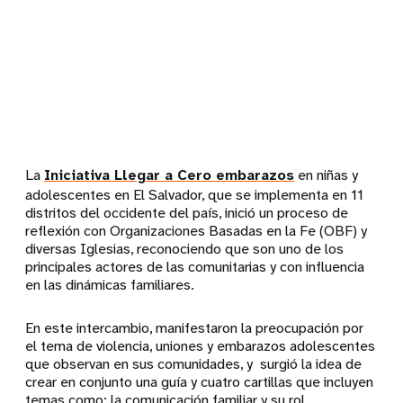
La
Iniciativa Llegar a Cero embarazos
en niñas y
adolescentes en El Salvador, que se implementa en 11
distritos del occidente del país, inició un proceso de
reflexión con Organizaciones Basadas en la Fe (OBF) y
diversas Iglesias, reconociendo que son uno de los
principales actores de las comunitarias y con influencia
en las dinámicas familiares.
En este intercambio, manifestaron la preocupación por
el tema de violencia, uniones y embarazos adolescentes
que observan en sus comunidades, y surgió la idea de
crear en conjunto una guía y cuatro cartillas que incluyen
temas como: la comunicación familiar y su rol