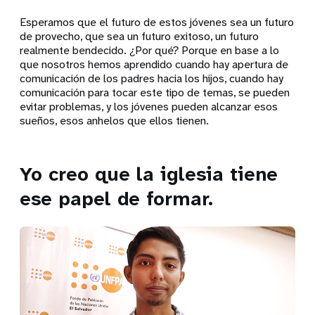
Esperamos que el futuro de estos jóvenes sea un futuro
de provecho, que sea un futuro exitoso, un futuro
realmente bendecido. ¿Por qué? Porque en base a lo
que nosotros hemos aprendido cuando hay apertura de
comunicación de los padres hacia los hijos, cuando hay
comunicación para tocar este tipo de temas, se pueden
evitar problemas, y los jóvenes pueden alcanzar esos
sueños, esos anhelos que ellos tienen.
Yo creo que la iglesia tiene
ese papel de formar.