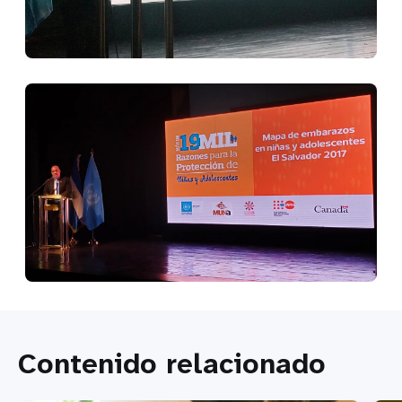
Contenido relacionado