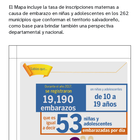
El Mapa incluye la tasa de inscripciones maternas a
causa de embarazo en niñas y adolescentes en los 262
munici­pios que conforman el territorio salvadoreño,
como base para brindar también una perspectiva
departamental y nacional.