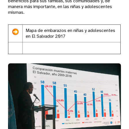
beneficios para sus familias, sus comunidades y, de
manera más importante, en las niñas y adolescentes
mismas.
Mapa de embarazos en niñas y adolescentes
en El Salvador 2017