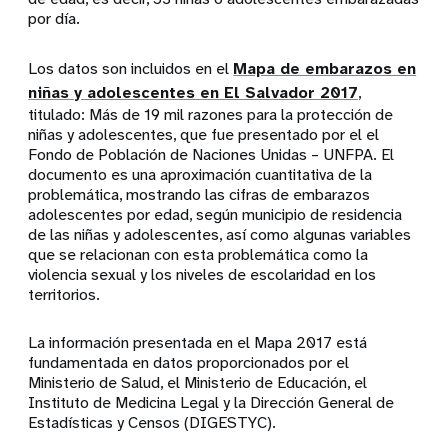
por día.
Los datos son incluidos en el
Mapa de embarazos en
niñas y adolescentes en El Salvador 2017
,
titulado: Más de 19 mil razones para la protección de
niñas y adolescentes, que fue presentado por el el
Fondo de Población de Naciones Unidas – UNFPA. El
documento es una aproximación cuantitativa de la
problemática, mostrando las cifras de embarazos
adolescentes por edad, según municipio de residencia
de las niñas y adolescentes, así como algunas variables
que se relacionan con esta problemática como la
violencia sexual y los niveles de escolaridad en los
territorios.
La información presentada en el Mapa 2017 está
fundamentada en datos proporcionados por el
Ministerio de Salud, el Ministerio de Educación, el
Instituto de Medicina Legal y la Dirección General de
Estadísticas y Censos (DIGESTYC).