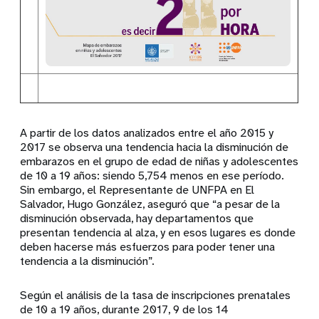
A partir de los datos analizados entre el año 2015 y
2017 se observa una tendencia hacia la disminución de
embarazos en el grupo de edad de niñas y adolescentes
de 10 a 19 años: siendo 5,754 menos en ese período.
Sin embargo, el Representante de UNFPA en El
Salvador, Hugo González, aseguró que “a pesar de la
disminución observada, hay departamentos que
presentan tendencia al alza, y en esos lugares es donde
deben hacerse más esfuerzos para poder tener una
tendencia a la disminución”.
Según el análisis de la tasa de inscripciones prenatales
de 10 a 19 años, durante 2017, 9 de los 14